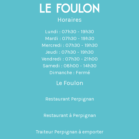
Horaires
Lundi : 07h30 - 19h30
Mardi : 07h30 - 19h30
Mercredi : 07h30 - 19h30
Jeudi : 07h30 - 19h30
Vendredi : 07h30 - 21h00
Samedi : 08h00 - 14h30
Dimanche : Fermé
Le Foulon
Restaurant Perpignan
Restaurant à Perpignan
Traiteur Perpignan à emporter