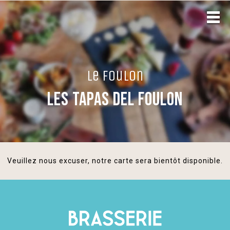
le foulon
LES TAPAS DEL FOULON
Veuillez nous excuser, notre carte sera bientôt disponible.